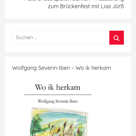
zum Brückenfest mit Lisa Jürß
Wolfgang Severin-Iben – Wo ik herkam