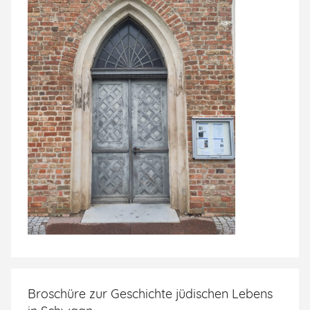
Broschüre zur Geschichte jüdischen Lebens