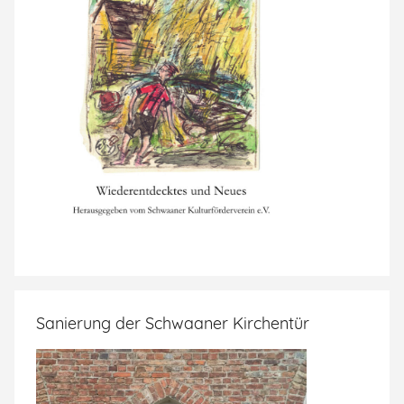
Sanierung der Schwaaner Kirchentür