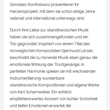
González (Kontrabass) präsentieren ihr
Herzensprojekt, mit dem sie schon einige Jahre
national und international unterwegs sind.
Durch ihre Liebe zur skandinavischen Musik
haben sie sich zusammengefunden und ein
Trio gegründet. Inspiriert von einem Titel des
norwegischen Komponisten Gjermund Larsen,
beschreibt die zu hörende Musik eben genau die
emotionale Wirkung der Trostgesänge. In
perfekter Harmonie spielen sie mit wechselnder
Instrumentierung wunderbare
skandinavische Kompositionen und eigene Werke
von Karl Scharnweber. Ein wirklich
empfehlenswertes Konzert von kühler Schönheit
und tiefen Emotionen erwartet die