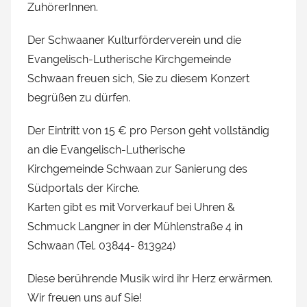
ZuhörerInnen.
Der Schwaaner Kulturförderverein und die
Evangelisch-Lutherische Kirchgemeinde
Schwaan freuen sich, Sie zu diesem Konzert
begrüßen zu dürfen.
Der Eintritt von 15 € pro Person geht vollständig
an die Evangelisch-Lutherische
Kirchgemeinde Schwaan zur Sanierung des
Südportals der Kirche.
Karten gibt es mit Vorverkauf bei Uhren &
Schmuck Langner in der Mühlenstraße 4 in
Schwaan (Tel. 03844- 813924)
Diese berührende Musik wird ihr Herz erwärmen.
Wir freuen uns auf Sie!