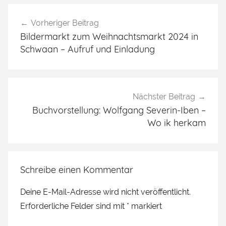
Beitragsnavigation
Vorheriger Beitrag
Bildermarkt zum Weihnachtsmarkt 2024 in
Schwaan – Aufruf und Einladung
Nächster Beitrag
Buchvorstellung: Wolfgang Severin-Iben –
Wo ik herkam
Schreibe einen Kommentar
Deine E-Mail-Adresse wird nicht veröffentlicht.
Erforderliche Felder sind mit
*
markiert