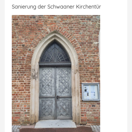
Sanierung der Schwaaner Kirchentür