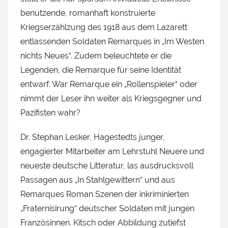
benutzende, romanhaft konstruierte
Kriegserzählzung des 1918 aus dem Lazarett
entlassenden Soldaten Remarques in „Im Westen
nichts Neues“. Zudem beleuchtete er die
Legenden, die Remarque für seine Identität
entwarf. War Remarque ein „Rollenspieler“ oder
nimmt der Leser ihn weiter als Kriegsgegner und
Pazifisten wahr?
Dr. Stephan Lesker, Hagestedts junger,
engagierter Mitarbeiter am Lehrstuhl Neuere und
neueste deutsche Litteratur, las ausdrucksvoll
Passagen aus „In Stahlgewittern“ und aus
Remarques Roman Szenen der inkriminierten
„Fraternisirung“ deutscher Soldaten mit jungen
Französinnen. Kitsch oder Abbildung zutiefst