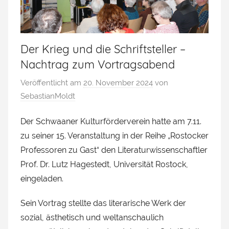
Der Krieg und die Schriftsteller –
Nachtrag zum Vortragsabend
Veröffentlicht am
20. November 2024
von
SebastianMoldt
Der Schwaaner Kulturförderverein hatte am 7.11.
zu seiner 15. Veranstaltung in der Reihe „Rostocker
Professoren zu Gast“ den Literaturwissenschaftler
Prof. Dr. Lutz Hagestedt, Universität Rostock,
eingeladen.
Sein Vortrag stellte das literarische Werk der
sozial, ästhetisch und weltanschaulich