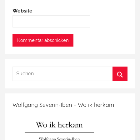
Website
Wolfgang Severin-Iben – Wo ik herkam