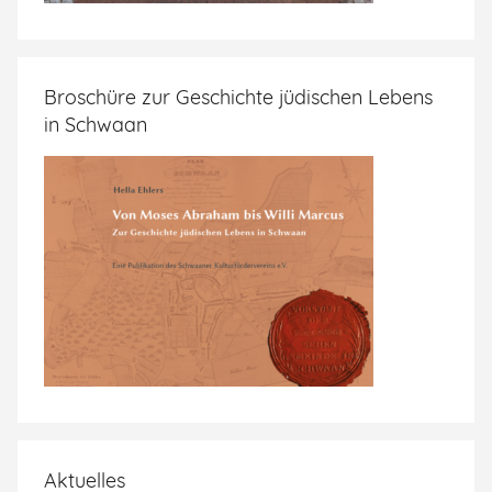
Broschüre zur Geschichte jüdischen Lebens
in Schwaan
Aktuelles