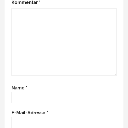
Kommentar
*
Name
*
E-Mail-Adresse
*