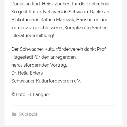
Danke an Karl-Heinz Zachert für die Tontechnik.
So geht Kultur-Netzwerk in Schwaan. Danke an
Bibliothekarin Kathrin Marczak, Hausherrin und
immer aufgeschlossene „Komplizin“ in Sachen
Literaturvermittlung!
Der Schwaaner Kulturförderverein dankt Prof.
Hagestedt für den anregenden,
herausfordernden Vortrag.
Dr. Hella Ehlers
Schwaaner Kulturfördeverein e.V.
© Foto: H. Langner
Rückblick