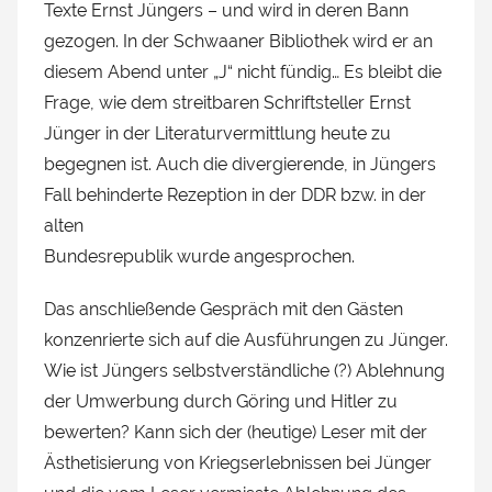
Texte Ernst Jüngers – und wird in deren Bann
gezogen. In der Schwaaner Bibliothek wird er an
diesem Abend unter „J“ nicht fündig… Es bleibt die
Frage, wie dem streitbaren Schriftsteller Ernst
Jünger in der Literaturvermittlung heute zu
begegnen ist. Auch die divergierende, in Jüngers
Fall behinderte Rezeption in der DDR bzw. in der
alten
Bundesrepublik wurde angesprochen.
Das anschließende Gespräch mit den Gästen
konzenrierte sich auf die Ausführungen zu Jünger.
Wie ist Jüngers selbstverständliche (?) Ablehnung
der Umwerbung durch Göring und Hitler zu
bewerten? Kann sich der (heutige) Leser mit der
Ästhetisierung von Kriegserlebnissen bei Jünger