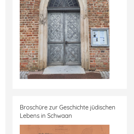
Broschüre zur Geschichte jüdischen
Lebens in Schwaan