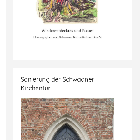
Sanierung der Schwaaner
Kirchentür