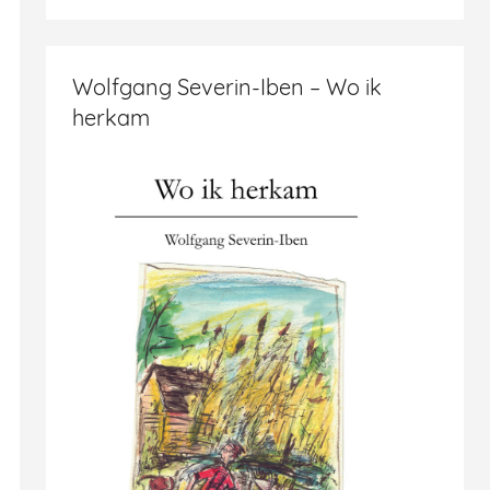
Wolfgang Severin-Iben – Wo ik
herkam