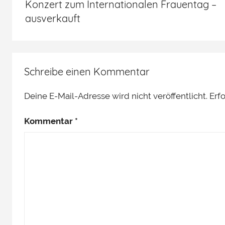
Konzert zum Internationalen Frauentag –
ausverkauft
Schreibe einen Kommentar
Deine E-Mail-Adresse wird nicht veröffentlicht.
Erf
Kommentar
*