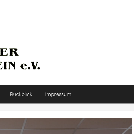
Rückblick
Impressum