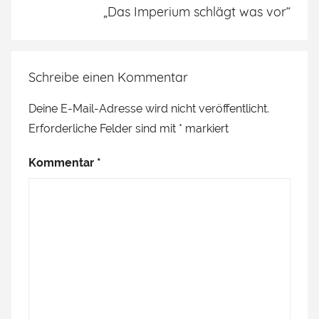
„Das Imperium schlägt was vor“
Schreibe einen Kommentar
Deine E-Mail-Adresse wird nicht veröffentlicht.
Erforderliche Felder sind mit
*
markiert
Kommentar
*