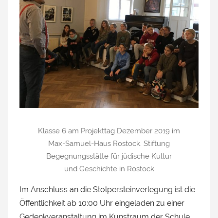
Klasse 6 am Projekttag Dezember 2019 im
Max-Samuel-Haus Rostock. Stiftung
Begegnungsstätte für jüdische Kultur
und Geschichte in Rostock
Im Anschluss an die Stolpersteinverlegung ist die
Öffentlichkeit ab 10:00 Uhr eingeladen zu einer
Gedenkveranstaltung im Kunstraum der Schule,