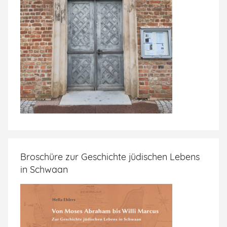
Broschüre zur Geschichte jüdischen Lebens
in Schwaan