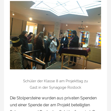
Schüler der Klasse 8 am Projekttag zu
Gast in der Synagoge Rostock
Die Stolpersteine wurden aus privaten Spenden
und einer Spende der am Projekt beteiligten