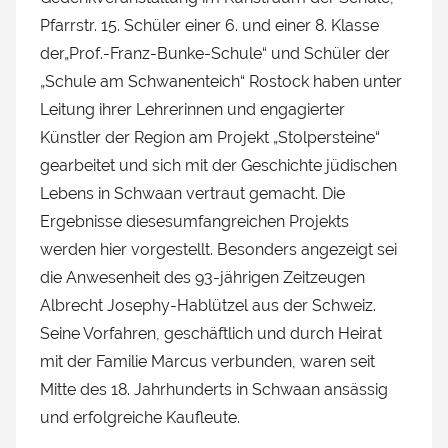
Pfarrstr. 15. Schüler einer 6. und einer 8. Klasse
der„Prof.-Franz-Bunke-Schule“ und Schüler der
„Schule am Schwanenteich“ Rostock haben unter
Leitung ihrer Lehrerinnen und engagierter
Künstler der Region am Projekt „Stolpersteine“
gearbeitet und sich mit der Geschichte jüdischen
Lebens in Schwaan vertraut gemacht. Die
Ergebnisse diesesumfangreichen Projekts
werden hier vorgestellt. Besonders angezeigt sei
die Anwesenheit des 93-jährigen Zeitzeugen
Albrecht Josephy-Hablützel aus der Schweiz.
Seine Vorfahren, geschäftlich und durch Heirat
mit der Familie Marcus verbunden, waren seit
Mitte des 18. Jahrhunderts in Schwaan ansässig
und erfolgreiche Kaufleute.