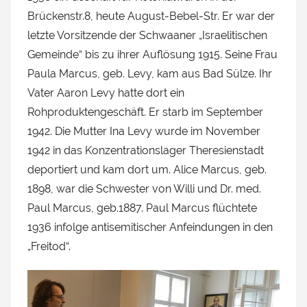
Brückenstr.8, heute August-Bebel-Str. Er war der
letzte Vorsitzende der Schwaaner „Israelitischen
Gemeinde“ bis zu ihrer Auflösung 1915. Seine Frau
Paula Marcus, geb. Levy, kam aus Bad Sülze. Ihr
Vater Aaron Levy hatte dort ein
Rohproduktengeschäft. Er starb im September
1942. Die Mutter Ina Levy wurde im November
1942 in das Konzentrationslager Theresienstadt
deportiert und kam dort um. Alice Marcus, geb.
1898, war die Schwester von Willi und Dr. med.
Paul Marcus, geb.1887. Paul Marcus flüchtete
1936 infolge antisemitischer Anfeindungen in den
„Freitod“.