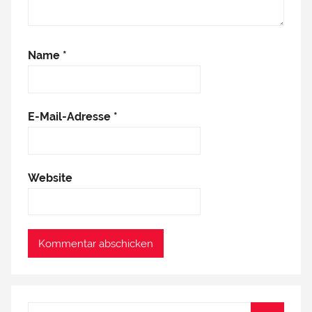
Name
*
E-Mail-Adresse
*
Website