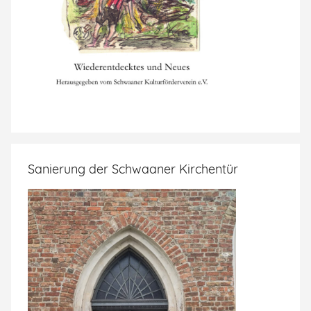
Sanierung der Schwaaner Kirchentür