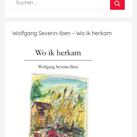
Wolfgang Severin-Iben – Wo ik herkam