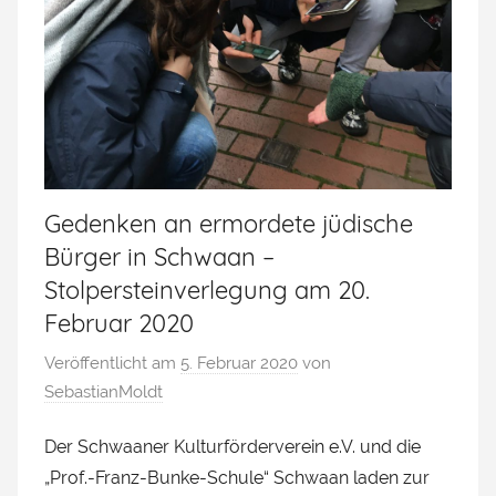
Gedenken an ermordete jüdische
Bürger in Schwaan –
Stolpersteinverlegung am 20.
Februar 2020
Veröffentlicht am
5. Februar 2020
von
SebastianMoldt
Der Schwaaner Kulturförderverein e.V. und die
„Prof.-Franz-Bunke-Schule“ Schwaan laden zur