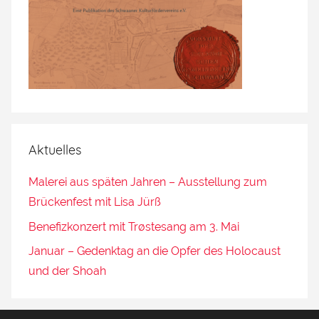
Aktuelles
Malerei aus späten Jahren – Ausstellung zum
Brückenfest mit Lisa Jürß
Benefizkonzert mit Trøstesang am 3. Mai
Januar – Gedenktag an die Opfer des Holocaust
und der Shoah