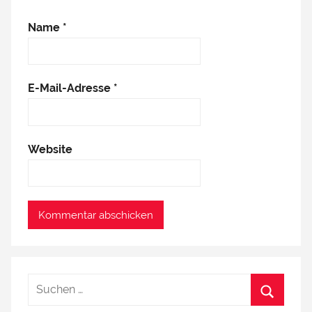
Name
*
E-Mail-Adresse
*
Website