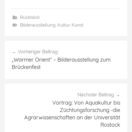
Rückblick
Bilderausstellung
,
Kultur
,
Kunst
Beitragsnavigation
Vorheriger Beitrag
„Warmer Orient“ – Bilderausstellung zum
Brückenfest
Nächster Beitrag
Vortrag: Von Aquakultur bis
Züchtungsforschung -die
Agrarwissenschaften an der Universität
Rostock