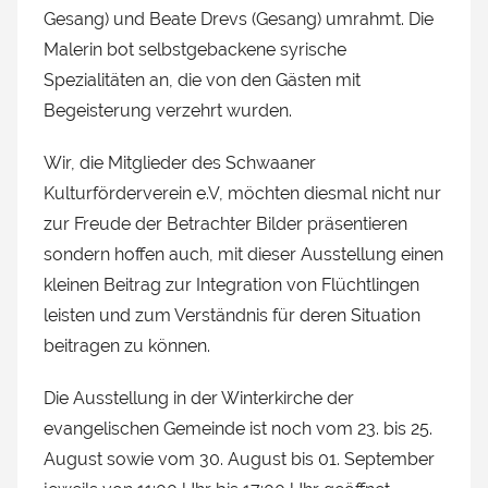
Gesang) und Beate Drevs (Gesang) umrahmt. Die
Malerin bot selbstgebackene syrische
Spezialitäten an, die von den Gästen mit
Begeisterung verzehrt wurden.
Wir, die Mitglieder des Schwaaner
Kulturförderverein e.V, möchten diesmal nicht nur
zur Freude der Betrachter Bilder präsentieren
sondern hoffen auch, mit dieser Ausstellung einen
kleinen Beitrag zur Integration von Flüchtlingen
leisten und zum Verständnis für deren Situation
beitragen zu können.
Die Ausstellung in der Winterkirche der
evangelischen Gemeinde ist noch vom 23. bis 25.
August sowie vom 30. August bis 01. September