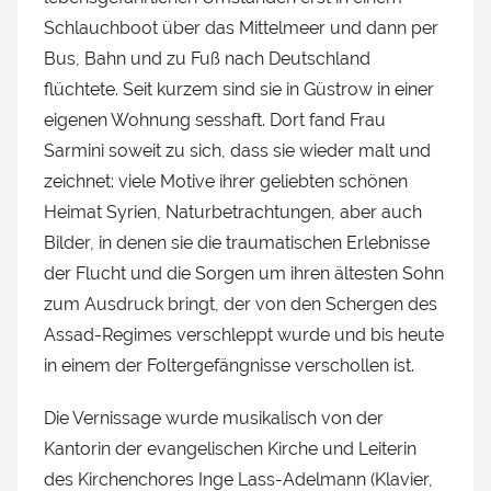
Schlauchboot über das Mittelmeer und dann per
Bus, Bahn und zu Fuß nach Deutschland
flüchtete. Seit kurzem sind sie in Güstrow in einer
eigenen Wohnung sesshaft. Dort fand Frau
Sarmini soweit zu sich, dass sie wieder malt und
zeichnet: viele Motive ihrer geliebten schönen
Heimat Syrien, Naturbetrachtungen, aber auch
Bilder, in denen sie die traumatischen Erlebnisse
der Flucht und die Sorgen um ihren ältesten Sohn
zum Ausdruck bringt, der von den Schergen des
Assad-Regimes verschleppt wurde und bis heute
in einem der Foltergefängnisse verschollen ist.
Die Vernissage wurde musikalisch von der
Kantorin der evangelischen Kirche und Leiterin
des Kirchenchores Inge Lass-Adelmann (Klavier,