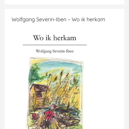
Wolfgang Severin-Iben – Wo ik herkam