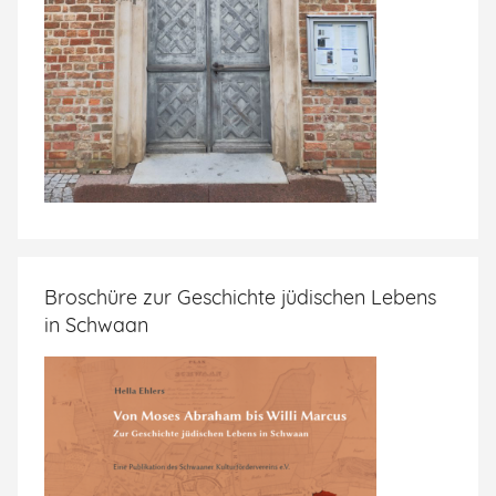
Broschüre zur Geschichte jüdischen Lebens
in Schwaan