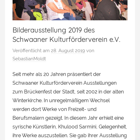
Bilderausstellung 2019 des
Schwaaner Kulturförderverein e.V.
Veröffentlicht am
28. August 2019
von
SebastianMoldt
Seit mehr als 20 Jahren präsentiert der
Schwaaner Kulturförderverein Ausstellungen
zum Brückenfest der Stadt, seit 2002 in der alten
Winterkirche. In unregelmäßigem Wechsel
werden dort Werke von Freizeit- und
Berufsmalern gezeigt. In diesem Jahr erhielt eine
syrische Künstlerin, Khulood Sarmini, Gelegenheit,
ihre Werke auszustellen. Sie gab ihrer Ausstellung