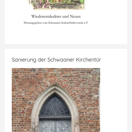
Sanierung der Schwaaner Kirchentür