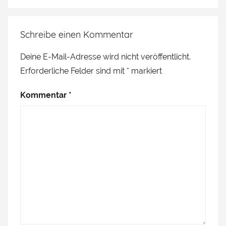
Schreibe einen Kommentar
Deine E-Mail-Adresse wird nicht veröffentlicht.
Erforderliche Felder sind mit
*
markiert
Kommentar
*