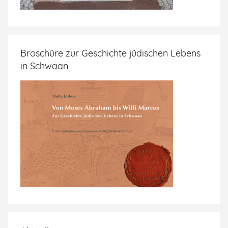
Broschüre zur Geschichte jüdischen Lebens
in Schwaan