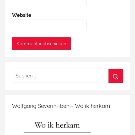
Website
Wolfgang Severin-Iben – Wo ik herkam