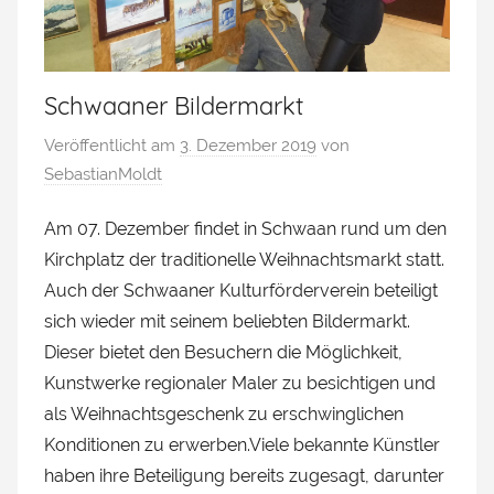
Schwaaner Bildermarkt
Veröffentlicht am
3. Dezember 2019
von
SebastianMoldt
Am 07. Dezember findet in Schwaan rund um den
Kirchplatz der traditionelle Weihnachtsmarkt statt.
Auch der Schwaaner Kulturförderverein beteiligt
sich wieder mit seinem beliebten Bildermarkt.
Dieser bietet den Besuchern die Möglichkeit,
Kunstwerke regionaler Maler zu besichtigen und
als Weihnachtsgeschenk zu erschwinglichen
Konditionen zu erwerben.Viele bekannte Künstler
haben ihre Beteiligung bereits zugesagt, darunter