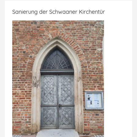
Sanierung der Schwaaner Kirchentür