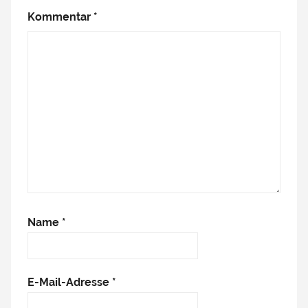
Kommentar
*
Name
*
E-Mail-Adresse
*