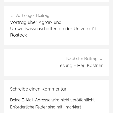
Beitragsnavigation
Vorheriger Beitrag
Vortrag über Agrar- und
Umweltwissenschaften an der Universität
Rostock
Nächster Beitrag
Lesung – Hey Kästner
Schreibe einen Kommentar
Deine E-Mail-Adresse wird nicht veröffentlicht.
Erforderliche Felder sind mit
*
markiert