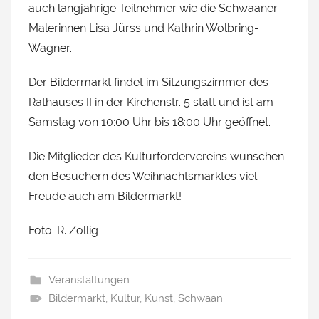
auch langjährige Teilnehmer wie die Schwaaner
Malerinnen Lisa Jürss und Kathrin Wolbring-
Wagner.
Der Bildermarkt findet im Sitzungszimmer des
Rathauses II in der Kirchenstr. 5 statt und ist am
Samstag von 10:00 Uhr bis 18:00 Uhr geöffnet.
Die Mitglieder des Kulturfördervereins wünschen
den Besuchern des Weihnachtsmarktes viel
Freude auch am Bildermarkt!
Foto: R. Zöllig
Veranstaltungen
Bildermarkt
,
Kultur
,
Kunst
,
Schwaan